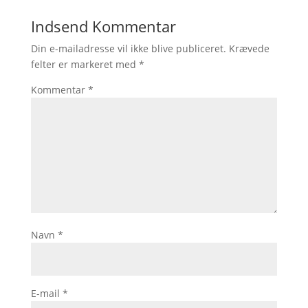
Indsend Kommentar
Din e-mailadresse vil ikke blive publiceret.
Krævede
felter er markeret med
*
Kommentar
*
Navn
*
E-mail
*